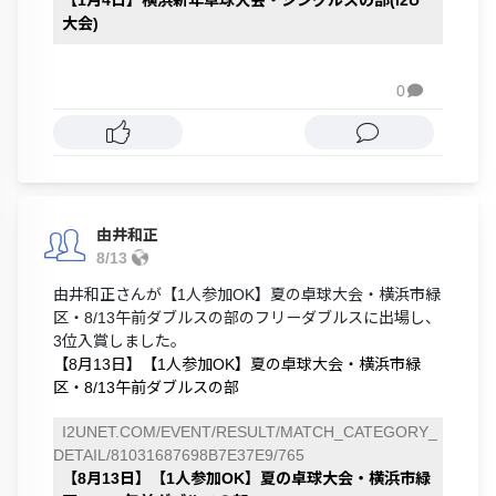
大会)
0

由井和正
8/13
由井和正さんが【1人参加OK】夏の卓球大会・横浜市緑
区・8/13午前ダブルスの部のフリーダブルスに出場し、
3位入賞しました。
【8月13日】【1人参加OK】夏の卓球大会・横浜市緑
区・8/13午前ダブルスの部
I2UNET.COM/EVENT/RESULT/MATCH_CATEGORY_
DETAIL/81031687698B7E37E9/765
【8月13日】【1人参加OK】夏の卓球大会・横浜市緑