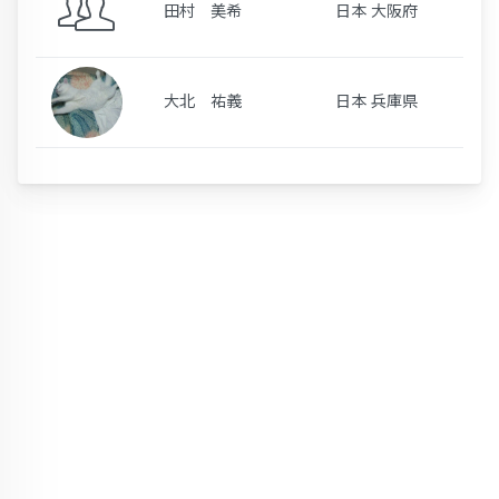
田村 美希
日本 大阪府
大北 祐義
日本 兵庫県