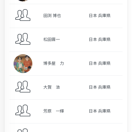
田渕 博也
日本 兵庫県
松田晋一
日本 兵庫県
博多屋 力
日本 兵庫県
大賀 浩
日本 兵庫県
芳原 一輝
日本 兵庫県