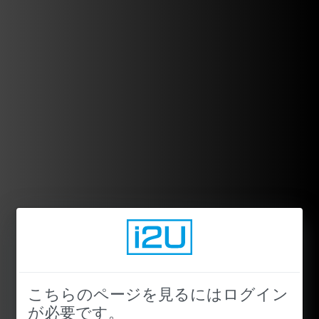
こちらのページを見るにはログイン
が必要です。