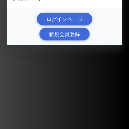
ログインページ
新規会員登録