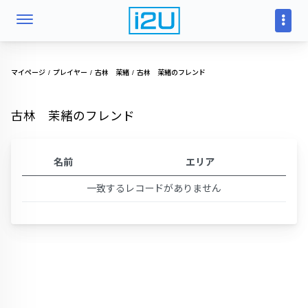
マイページ
プレイヤー
古林 茉緒
古林 茉緒のフレンド
古林 茉緒のフレンド
名前
エリア
一致するレコードがありません