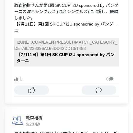
政森裕樹さんが第1回 SK CUP i2U sponsored by パンダ
ーニの混合シングルス (混合シングルス)に出場し、優勝
しました。
【7月11日】第1回 SK CUP i2U sponsored by パンダー
ニ
I2UNET.COM/EVENT/RESULT/MATCH_CATEGORY_
DETAIL/238396A168DD42DD13/1488
【7月11日】第1回 SK CUP i2U sponsored by パン
ダーニ
1
0

政森裕樹
5/23