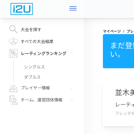
大会を探す
マイページ
プレ
すべての大会結果
まだ登
い。
レーティングランキング
シングルス
ダブルス
プレイヤー情報
並木
チーム、運営団体情報
レーティ
フレンド