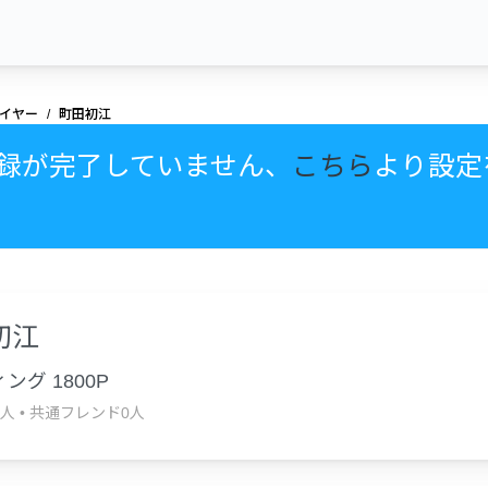
イヤー
町田初江
録が完了していません、
こちら
より設定
初江
ング 1800P
0人
•
共通フレンド0人