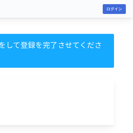
ログイン
をして登録を完了させてくださ