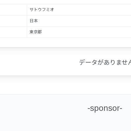
サトウフミオ
日本
東京都
データがありませ
-sponsor-