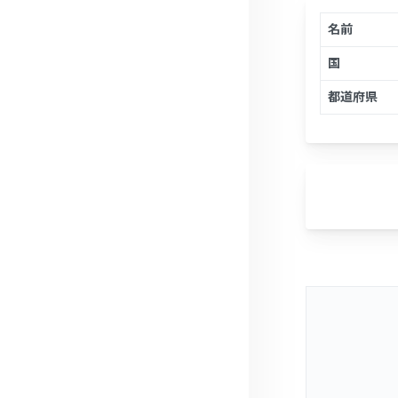
名前
国
都道府県