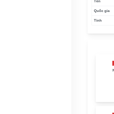
Tên
Quốc gia
Tỉnh