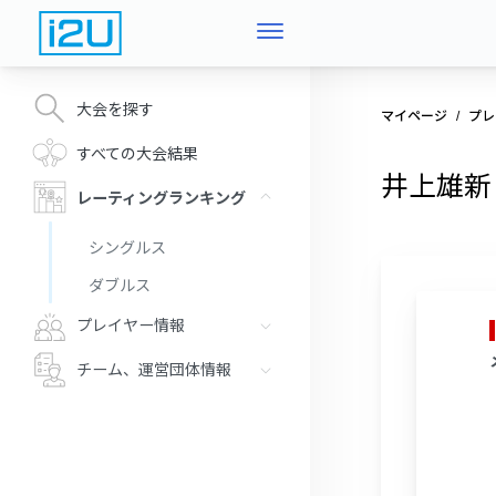
大会を探す
マイページ
プレ
すべての大会結果
井上雄新
レーティングランキング
シングルス
ダブルス
プレイヤー情報
チーム、運営団体情報