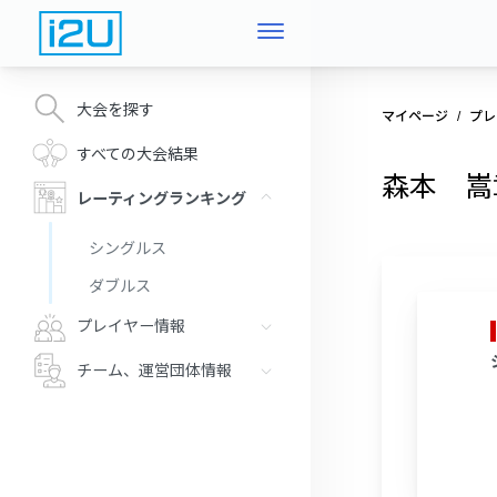
大会を探す
マイページ
プレ
すべての大会結果
森本 嵩
レーティングランキング
シングルス
ダブルス
プレイヤー情報
チーム、運営団体情報