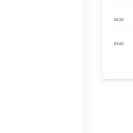
8439
8440