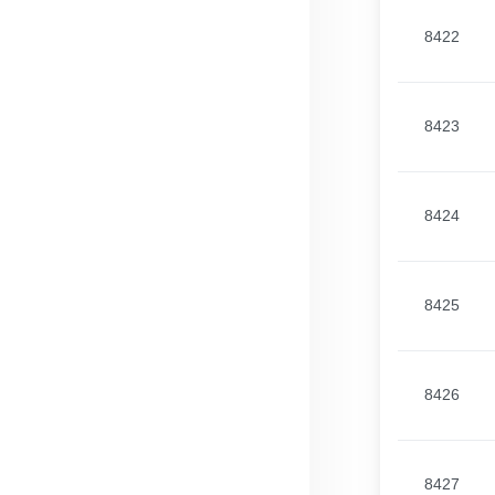
8422
8423
8424
8425
8426
8427