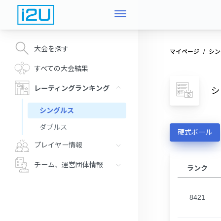
大会を探す
マイページ
シン
すべての大会結果
レーティングランキング
シ
シングルス
ダブルス
硬式ボール
プレイヤー情報
チーム、運営団体情報
ランク
8421