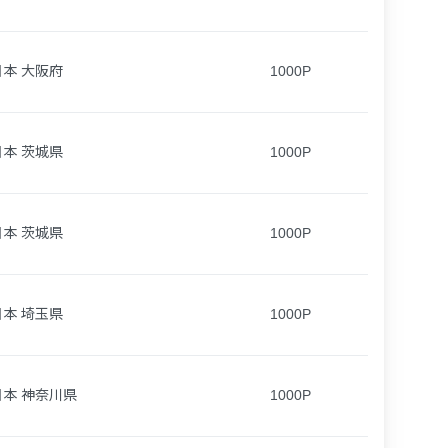
日本 大阪府
1000P
日本 茨城県
1000P
日本 茨城県
1000P
日本 埼玉県
1000P
日本 神奈川県
1000P