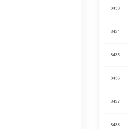
8433
8434
8435
8436
8437
8438