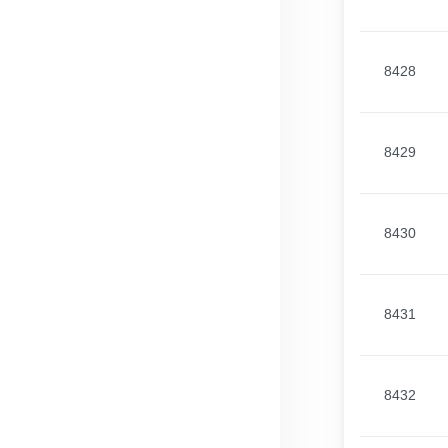
8428
8429
8430
8431
8432