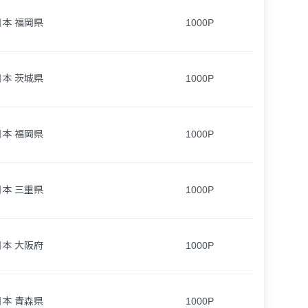
日本 福岡県
1000P
日本 茨城県
1000P
日本 福岡県
1000P
日本 三重県
1000P
日本 大阪府
1000P
日本 青森県
1000P