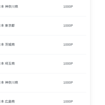
日本 神奈川県
1000P
日本 東京都
1000P
日本 茨城県
1000P
日本 埼玉県
1000P
日本 神奈川県
1000P
日本 広島県
1000P