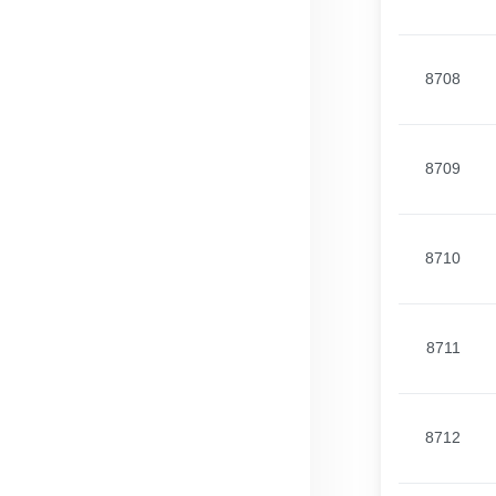
8708
8709
8710
8711
8712