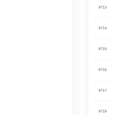
8713
8714
8715
8716
8717
8718