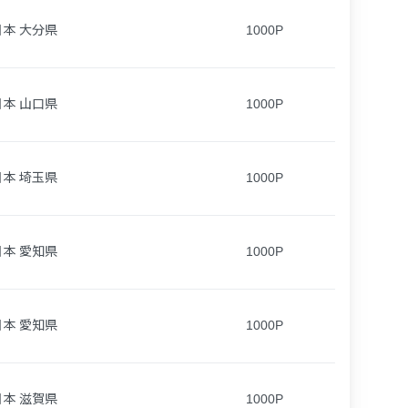
日本 大分県
1000P
日本 山口県
1000P
日本 埼玉県
1000P
日本 愛知県
1000P
日本 愛知県
1000P
日本 滋賀県
1000P