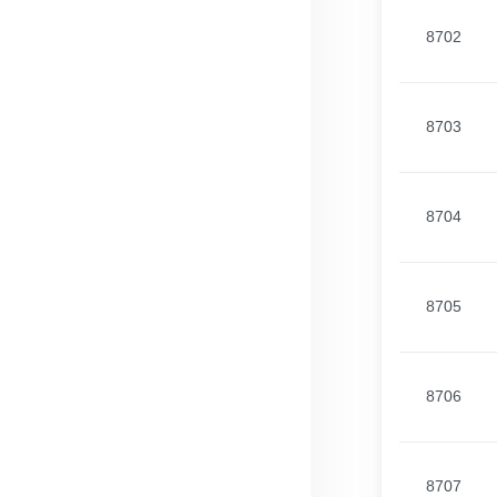
8702
8703
8704
8705
8706
8707