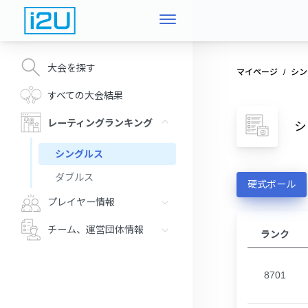
大会を探す
マイページ
シン
すべての大会結果
レーティングランキング
シ
シングルス
ダブルス
硬式ボール
プレイヤー情報
チーム、運営団体情報
ランク
8701