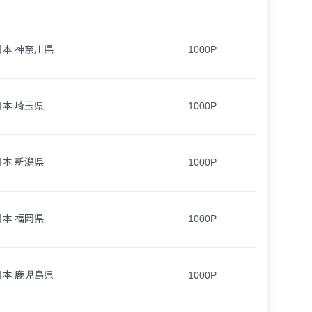
日本 神奈川県
1000P
日本 埼玉県
1000P
日本 新潟県
1000P
日本 福岡県
1000P
日本 鹿児島県
1000P