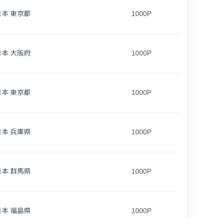
日本 東京都
1000P
日本 大阪府
1000P
日本 東京都
1000P
日本 兵庫県
1000P
日本 群馬県
1000P
日本 福島県
1000P