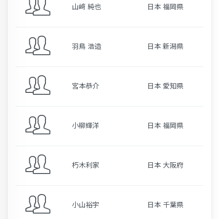
山﨑 純也
日本 福岡県
羽鳥 浩造
日本 新潟県
宮本恭介
日本 愛知県
小柳輝洋
日本 福岡県
朽木利家
日本 大阪府
小山裕宇
日本 千葉県