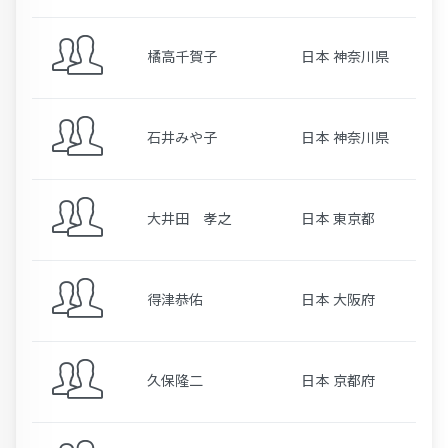
橘高千賀子
日本 神奈川県
石井みや子
日本 神奈川県
大井田 孝之
日本 東京都
得津恭佑
日本 大阪府
久保隆二
日本 京都府