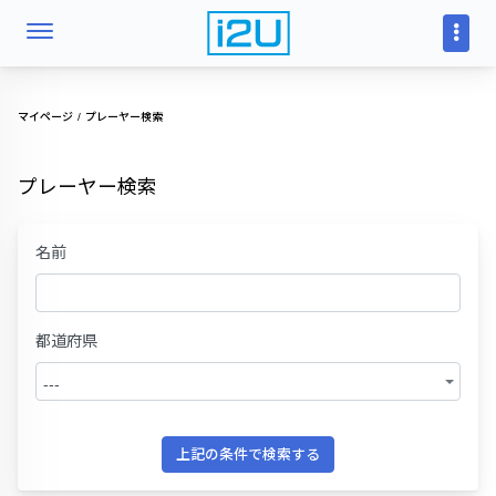
マイページ
プレーヤー検索
プレーヤー検索
名前
都道府県
---
上記の条件で検索する