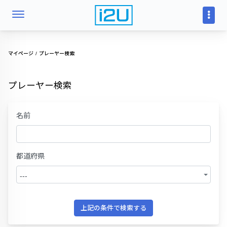
マイページ
プレーヤー検索
プレーヤー検索
名前
都道府県
---
上記の条件で検索する