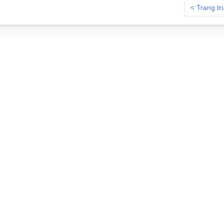
< Trang tr