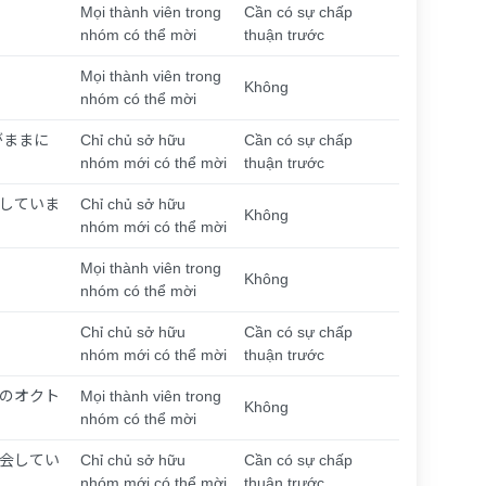
Mọi thành viên trong
Cần có sự chấp
nhóm có thể mời
thuận trước
Mọi thành viên trong
Không
nhóm có thể mời
がままに
Chỉ chủ sở hữu
Cần có sự chấp
nhóm mới có thể mời
thuận trước
していま
Chỉ chủ sở hữu
Không
nhóm mới có thể mời
Mọi thành viên trong
Không
nhóm có thể mời
Chỉ chủ sở hữu
Cần có sự chấp
nhóm mới có thể mời
thuận trước
のオクト
Mọi thành viên trong
Không
nhóm có thể mời
会してい
Chỉ chủ sở hữu
Cần có sự chấp
nhóm mới có thể mời
thuận trước