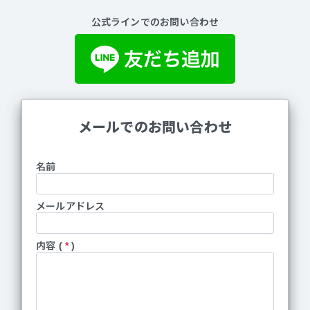
公式ラインでのお問い合わせ
メールでのお問い合わせ
名前
メールアドレス
内容 (
*
)