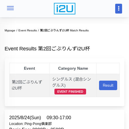
Mypage
Event Results
第2回ごぶりんずi2U杯 Match Results
Event Results 第2回ごぶりんずi2U杯
Event
Category Name
シングルス (混合シン
第2回ごぶりんず
グルス)
Result
i2U杯
EVENT FINISHED
2025/8/24(Sun)
09:30-17:00
Location: Ping-Pong俱楽部