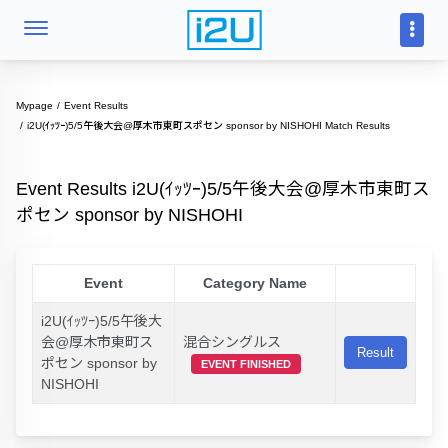
Mypage
Event Results
i2U(ｲｯﾂｰ)5/5午後大会@厚木市東町スポセン sponsor by NISHOHI Match Results
Event Results i2U(ｲｯﾂｰ)5/5午後大会@厚木市東町ス
ポセン sponsor by NISHOHI
Event
Category Name
i2U(ｲｯﾂｰ)5/5午後大
会@厚木市東町ス
混合シングルス
Result
ポセン sponsor by
EVENT FINISHED
NISHOHI