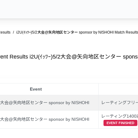
esults
i2U(ｲｯﾂｰ)5/2大会@矢向地区センター sponsor by NISHOHI Match Result
vent Results i2U(ｲｯﾂｰ)5/2大会@矢向地区センター sponso
Event
)5/2大会@矢向地区センター sponsor by NISHOHI
レーティングフリー
レーティング1400
)5/2大会@矢向地区センター sponsor by NISHOHI
EVENT FINISHED