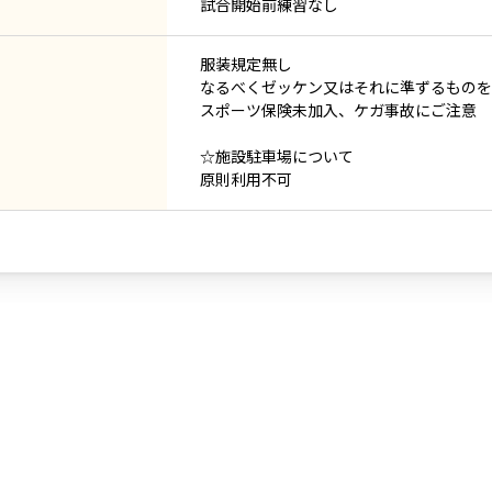
試合開始前練習なし
服装規定無し
なるべくゼッケン又はそれに準ずるものを
スポーツ保険未加入、ケガ事故にご注意
☆施設駐車場について
原則利用不可