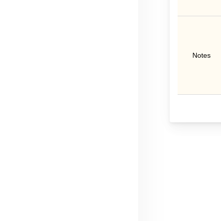
Notes