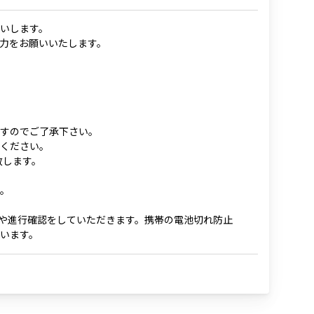
いします。
力をお願いいたします。
すのでご了承下さい。
ください。
致します。
。
入 力や進行確認をしていただきます。携帯の電池切れ防止
います。