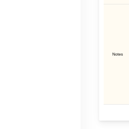
Notes