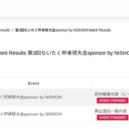
esults
第3回ちいたく杯卓球大会sponsor by NISHOHI Match Results
vent Results 第3回ちいたく杯卓球大会sponsor by NISH
Event
初中級者の部（レーテ
卓球大会sponsor by NISHOHI
EVENT FINISHED
男女混合一般の部（
卓球大会sponsor by NISHOHI
EVENT FINISHED