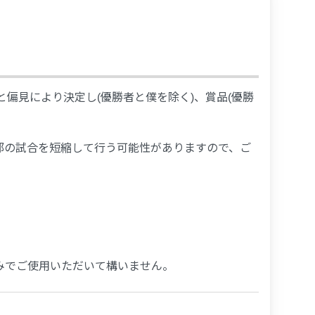
と偏見により決定し(優勝者と僕を除く)、賞品(優勝
部の試合を短縮して行う可能性がありますので、ご
みでご使用いただいて構いません。