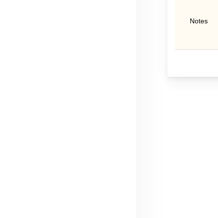
Notes