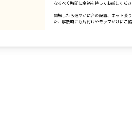
なるべく時間に余裕を持ってお越しくださ
開場したら速やかに台の設置、ネット張り
た、解散時にも片付けやモップがけにご協