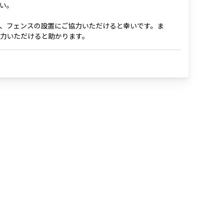
い。
、フェンスの設置にご協力いただけると幸いです。ま
力いただけると助かります。