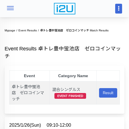
Mypage
Event Results
卓トレ豊中蛍池店 ゼロコインマッチ Match Results
Event Results 卓トレ豊中蛍池店 ゼロコインマッ
チ
Event
Category Name
卓トレ豊中蛍池
混合シングルス
店 ゼロコインマ
Result
EVENT FINISHED
ッチ
2025/1/26(Sun)
09:10-12:00