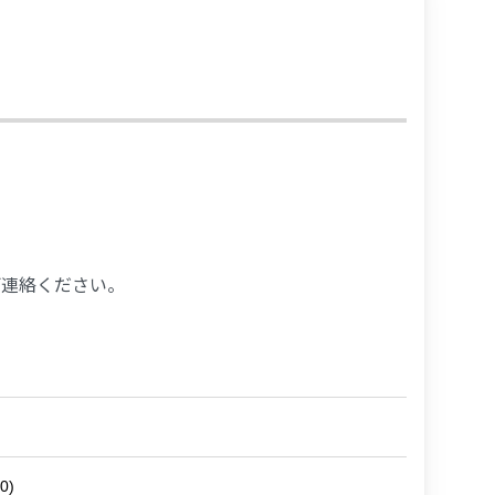
ご連絡ください。
0)