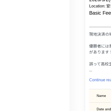
Location
Basic Fe
現地決済の
優勝者には
があります
誤って高校生
...
Continue re
Name
Date and