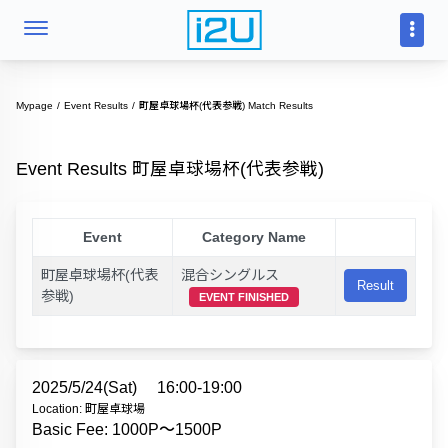
Mypage
Event Results
町屋卓球場杯(代表参戦) Match Results
Event Results 町屋卓球場杯(代表参戦)
Event
Category Name
町屋卓球場杯(代表
混合シングルス
Result
参戦)
EVENT FINISHED
2025/5/24(Sat)
16:00-19:00
Location: 町屋卓球場
Basic Fee: 1000P〜1500P