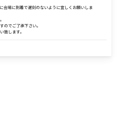
に会場に到着で遅刻のないように宜しくお願いしま
。
すのでご了承下さい。
い致します。