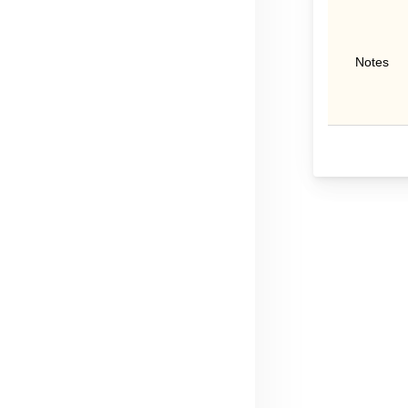
Notes