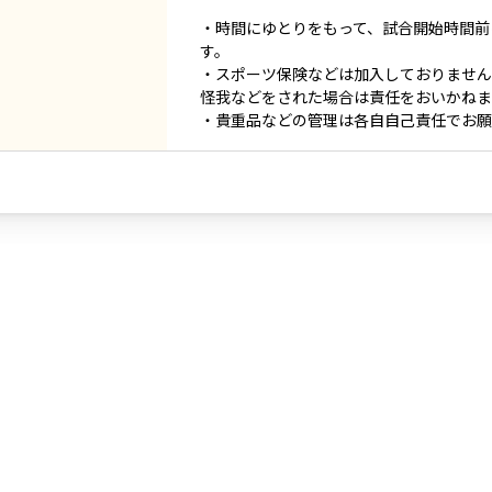
・時間にゆとりをもって、試合開始時間前
す。
・スポーツ保険などは加入しておりません
怪我などをされた場合は責任をおいかねま
・貴重品などの管理は各自自己責任でお願