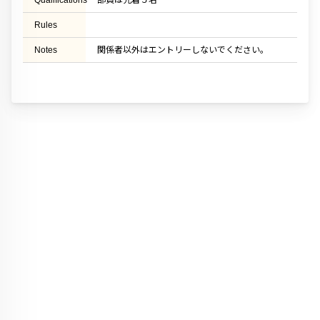
Qualifications
部員は先着５名
Rules
Notes
関係者以外はエントリーしないでください。