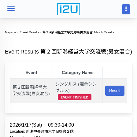
Mypage
Event Results
第２回新潟経営大学交流戦(男女混合) Match Results
Event Results 第２回新潟経営大学交流戦(男女混合)
Event
Category Name
シングルス (混合シン
第２回新潟経営大
グルス)
Result
学交流戦(男女混合)
EVENT FINISHED
2026/1/17(Sat)
09:30-14:00
Location: 新潟中央短期大学旧校舎２階