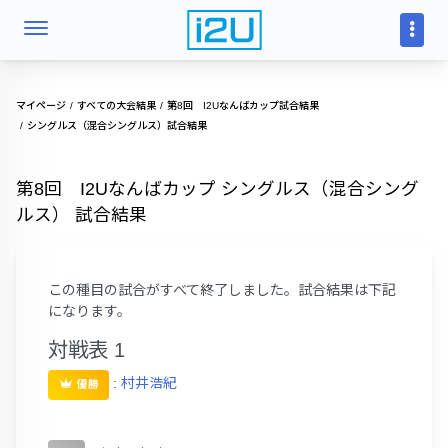
マイページ
すべての大会結果
第8回 I2Uなんばカップ試合結果
シングルス（混合シングルス）試合結果
第8回 I2Uなんばカップ シングルス（混合シング
ルス） 試合結果
この種目の試合がすべて終了しました。試合結果は下記
になります。
対戦表 1
:
村井浩紀
優勝