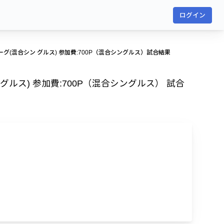
ログイン
ーグ(混合シン グルス) 参加費:700P（混合シングルス）試合結果
グルス) 参加費:700P（混合シングルス） 試合