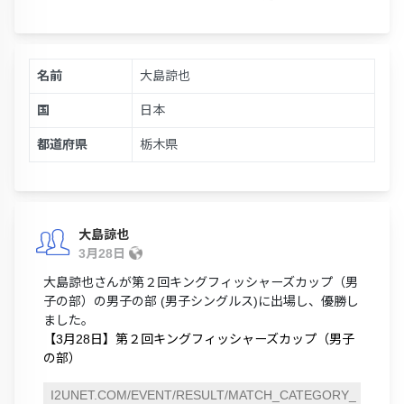
名前
大島諒也
国
日本
都道府県
栃木県
大島諒也
3月28日
大島諒也さんが第２回キングフィッシャーズカップ（男
子の部）の男子の部 (男子シングルス)に出場し、優勝し
ました。
【3月28日】第２回キングフィッシャーズカップ（男子
の部）
I2UNET.COM/EVENT/RESULT/MATCH_CATEGORY_