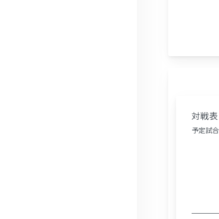
対戦表 
予定試合