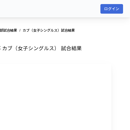
ログイン
の部試合結果
カブ（女子シングルス）試合結果
 カブ（女子シングルス） 試合結果