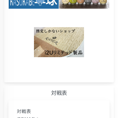
対戦表
対戦表