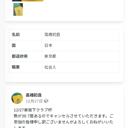
名前
高橋初良
国
日本
都道府県
東京都
職業
社会人
高橋初良
12月27日
12/27東坂下クラブ杯
熱が38.7度あるのでキャンセルさせていただきます。ご
参加の皆様申し訳ございませんがよろしくおねがいいた
します。