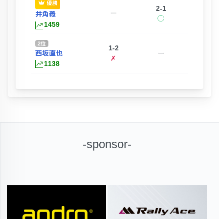
優勝
2-1
ー
井角義
◯
1459
2位
1-2
西坂直也
ー
✗
1138
-sponsor-