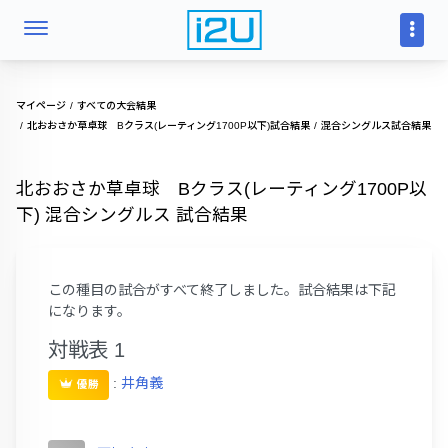
マイページ
すべての大会結果
北おおさか草卓球 Bクラス(レーティング1700P以下)試合結果
混合シングルス試合結果
北おおさか草卓球 Bクラス(レーティング1700P以
下) 混合シングルス 試合結果
この種目の試合がすべて終了しました。試合結果は下記
になります。
対戦表 1
:
井角義
優勝