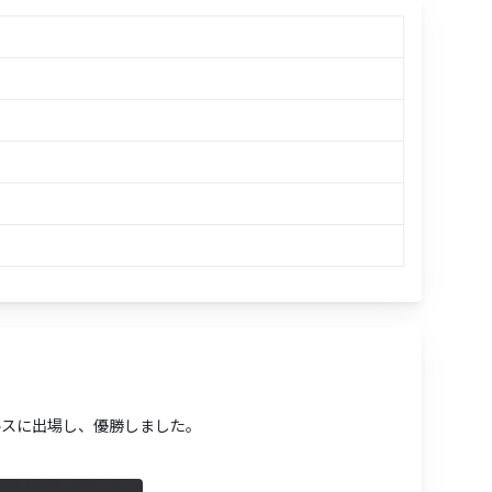
グルスに出場し、優勝しました。