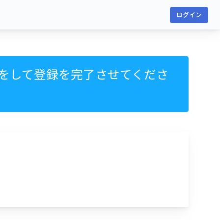
ログイン
をして登録を完了させてくださ