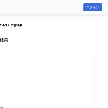
ログイン
グルス）試合結果
結果