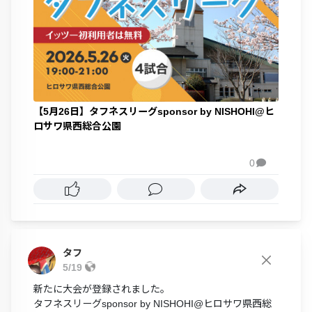
【5月26日】タフネスリーグsponsor by NISHOHI@ヒ
ロサワ県西総合公園
0

タフ
5/19
新たに大会が登録されました。
タフネスリーグsponsor by NISHOHI@ヒロサワ県西総