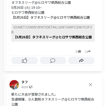
タフネスリーグ@ヒロサワ県西総合公園
5月26日 (火) 19:10~
ヒロサワ県西総合公園
【5月26日】タフネスリーグ@ヒロサワ県西総合公園
I2UNET.COM/EVENT/DETAIL/1687169FC2067C2F2
B
【5月26日】タフネスリーグ@ヒロサワ県西総合公園
0
1


タフ
4/24
新たに大会が登録されました。
急遽開催、少人数制タフネスリーグ@ヒロサワ県西総合
公園