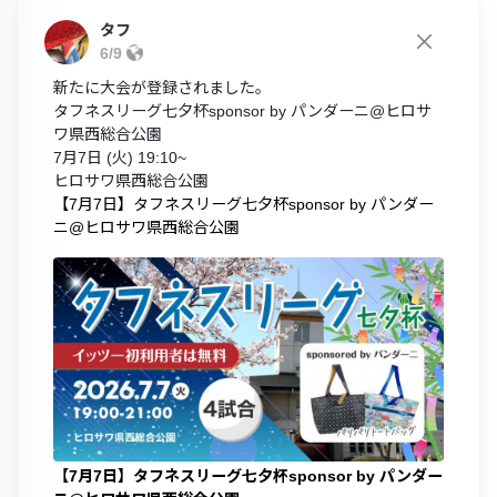
タフ
6/9
新たに大会が登録されました。
タフネスリーグ七夕杯sponsor by パンダーニ@ヒロサ
ワ県西総合公園
7月7日 (火) 19:10~
ヒロサワ県西総合公園
【7月7日】タフネスリーグ七夕杯sponsor by パンダー
ニ@ヒロサワ県西総合公園
【7月7日】タフネスリーグ七夕杯sponsor by パンダー