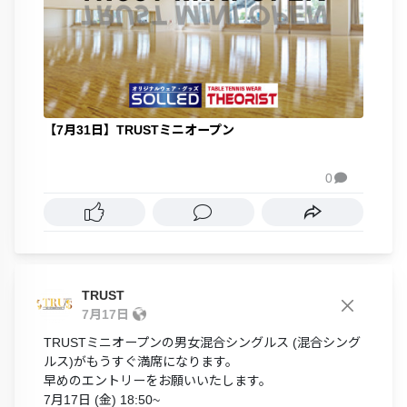
【7月31日】TRUSTミニオープン
0

TRUST
7月17日
TRUSTミニオープンの男女混合シングルス (混合シング
ルス)がもうすぐ満席になります。
早めのエントリーをお願いいたします。
7月17日 (金) 18:50~