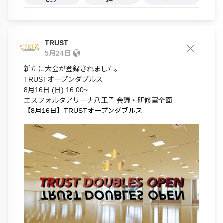
TRUST
5月24日
新たに大会が登録されました。
TRUSTオープンダブルス
8月16日 (日) 16:00~
エスフォルタアリーナ八王子 会議・研修室全面
【8月16日】TRUSTオープンダブルス