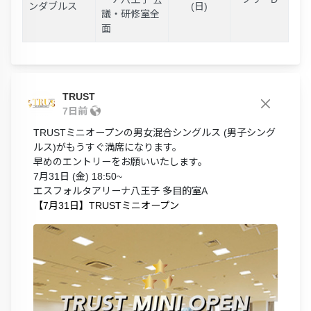
ンダブルス
(日)
議・研修室全
面
TRUST
7日前
TRUSTミニオープンの男女混合シングルス (男子シング
ルス)がもうすぐ満席になります。
早めのエントリーをお願いいたします。
7月31日 (金) 18:50~
エスフォルタアリーナ八王子 多目的室A
【7月31日】TRUSTミニオープン