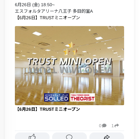
6月26日 (金) 18:50~
エスフォルタアリーナ八王子 多目的室A
【6月26日】TRUSTミニオープン
【6月26日】TRUSTミニオープン
0
1

