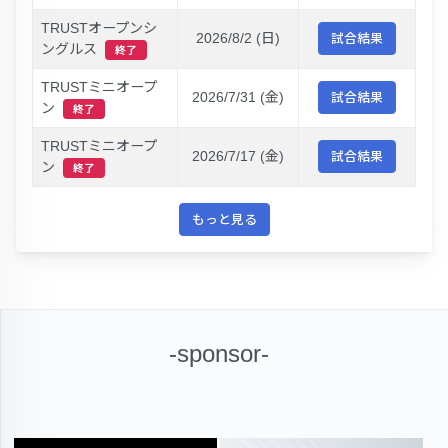
TRUSTオープンシ
2026/8/2 (日)
試合結果
ングルス
終了
TRUSTミニオープ
2026/7/31 (金)
試合結果
ン
終了
TRUSTミニオープ
2026/7/17 (金)
試合結果
ン
終了
もっと見る
-sponsor-