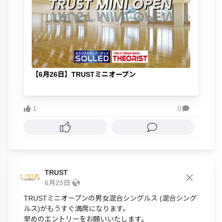
【6月26日】TRUSTミニオープン
1
0

TRUST
6月25日
TRUSTミニオープンの男女混合シングルス (混合シング
ルス)がもうすぐ満席になります。
早めのエントリーをお願いいたします。