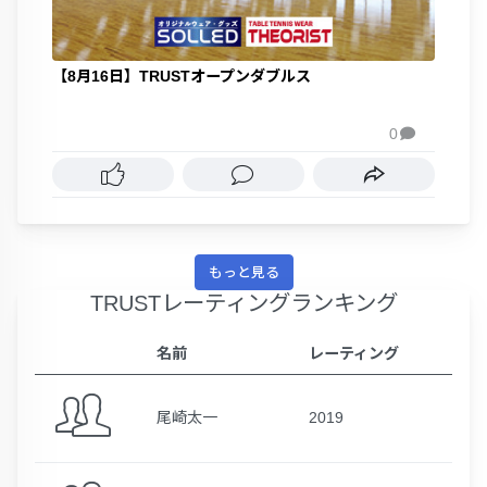
【8月16日】TRUSTオープンダブルス
0

もっと見る
TRUSTレーティングランキング
名前
レーティング
尾崎太一
2019