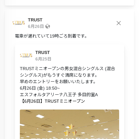
TRUST
6月26日
電車が遅れていて19時ごろ到着です。
TRUST
6月25日
TRUSTミニオープンの男女混合シングルス (混合
シングルス)がもうすぐ満席になります。
早めのエントリーをお願いいたします。
6月26日 (金) 18:50~
エスフォルタアリーナ八王子 多目的室A
【6月26日】TRUSTミニオープン