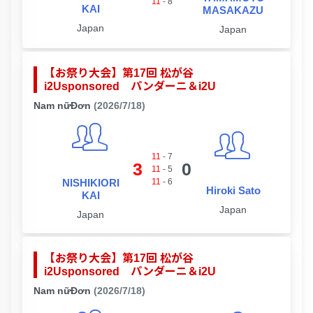
11
-
8
KAI
MASAKAZU
Japan
Japan
【お祭り大会】第17回 松が谷
i2Usponsored パンダーニ＆i2U
Nam nữĐơn
(2026/7/18)
11
-
7
3
0
11
-
5
NISHIKIORI
11
-
6
Hiroki Sato
KAI
Japan
Japan
【お祭り大会】第17回 松が谷
i2Usponsored パンダーニ＆i2U
Nam nữĐơn
(2026/7/18)