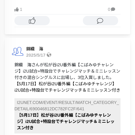
1
0

錦織 海
2025/5/17
錦織 海さんが松が谷i2U番外編【こばみゆチャレン
ジ】i2U試合+特設台でチャレンジマッチ＆ミニレッスン
付きの混合シングルスに出場し、3位入賞しました。
【5月17日】松が谷i2U番外編【こばみゆチャレンジ】
i2U試合+特設台でチャレンジマッチ＆ミニレッスン付き
I2UNET.COM/EVENT/RESULT/MATCH_CATEGORY_
DETAIL/690046812DC782FC2F/641
【5月17日】松が谷i2U番外編【こばみゆチャレン
ジ】i2U試合+特設台でチャレンジマッチ＆ミニレッ
スン付き