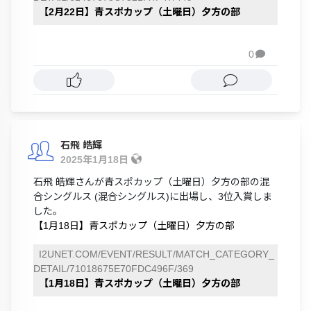
【2月22日】青スポカップ（土曜日）夕方の部
0

石飛 皓輝
2025年1月18日
石飛 皓輝さんが青スポカップ（土曜日）夕方の部の混
合シングルス (混合シングルス)に出場し、3位入賞しま
した。
【1月18日】青スポカップ（土曜日）夕方の部
I2UNET.COM/EVENT/RESULT/MATCH_CATEGORY_
DETAIL/71018675E70FDC496F/369
【1月18日】青スポカップ（土曜日）夕方の部