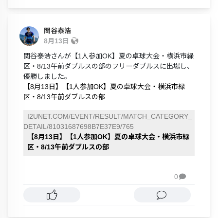
関谷泰浩
8月13日
関谷泰浩さんが【1人参加OK】夏の卓球大会・横浜市緑
区・8/13午前ダブルスの部のフリーダブルスに出場し、
優勝しました。
【8月13日】【1人参加OK】夏の卓球大会・横浜市緑
区・8/13午前ダブルスの部
I2UNET.COM/EVENT/RESULT/MATCH_CATEGORY_
DETAIL/81031687698B7E37E9/765
【8月13日】【1人参加OK】夏の卓球大会・横浜市緑
区・8/13午前ダブルスの部
0
