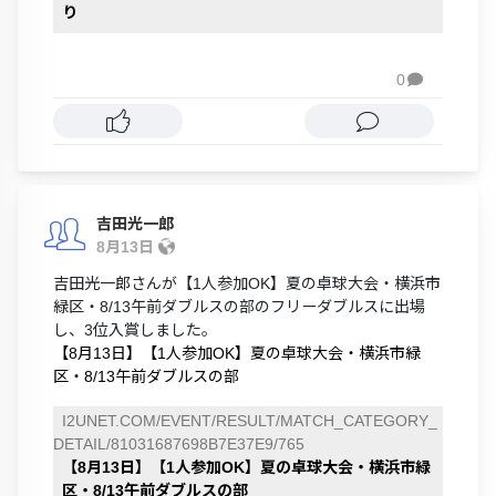
り
0

吉田光一郎
8月13日
吉田光一郎さんが【1人参加OK】夏の卓球大会・横浜市
緑区・8/13午前ダブルスの部のフリーダブルスに出場
し、3位入賞しました。
【8月13日】【1人参加OK】夏の卓球大会・横浜市緑
区・8/13午前ダブルスの部
I2UNET.COM/EVENT/RESULT/MATCH_CATEGORY_
DETAIL/81031687698B7E37E9/765
【8月13日】【1人参加OK】夏の卓球大会・横浜市緑
区・8/13午前ダブルスの部