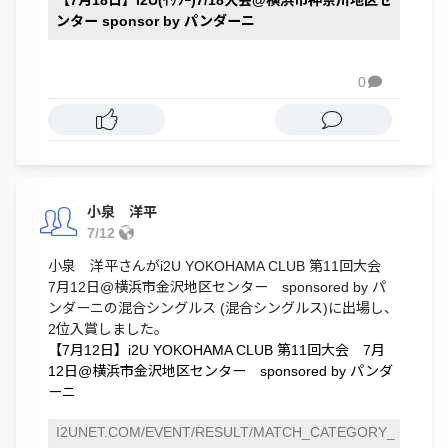
ンター sponsor by パンダーニ
0

小泉 洋平
7/12
小泉 洋平さんがi2U YOKOHAMA CLUB 第11回大会
7月12日@横浜市金沢地区センター sponsored by パ
ンダーニの混合シングルス (混合シングルス)に出場し、
2位入賞しました。
【7月12日】i2U YOKOHAMA CLUB 第11回大会 7月
12日@横浜市金沢地区センター sponsored by パンダ
ーニ
I2UNET.COM/EVENT/RESULT/MATCH_CATEGORY_