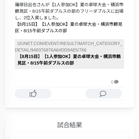
蕏塚日出也さんが【1人参加OK】夏の卓球大会・横浜市
鶴見区・8/15午前ダブルスの部のフリーダブルスに出場
し、2位入賞しました。
【8月15日】【1人参加OK】夏の卓球大会・横浜市鶴見
区・8/15午前ダブルスの部
I2UNET.COM/EVENT/RESULT/MATCH_CATEGORY_
DETAIL/948376876A64DD9AE5/766
【8月15日】【1人参加OK】夏の卓球大会・横浜市鶴
見区・8/15午前ダブルスの部
0

試合結果