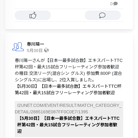
0

春川陽一
5月30日
春川陽一さんが【日本一最多試合数】エキスパートTTC
杯第42回・最大15試合フリーレーティング参加者歓迎
の種目:交流リーグ(混合シン グルス) 参加費:800P (混合
シングルス)に出場し、2位入賞しました。
【5月30日】【日本一最多試合数】エキスパートTTC杯
第42回・最大15試合フリーレーティング参加者歓迎
I2UNET.COM/EVENT/RESULT/MATCH_CATEGORY_
DETAIL/2885169E087FF0C0E7/1395
【5月30日】【日本一最多試合数】エキスパートTTC
杯第42回・最大15試合フリーレーティング参加者歓
迎