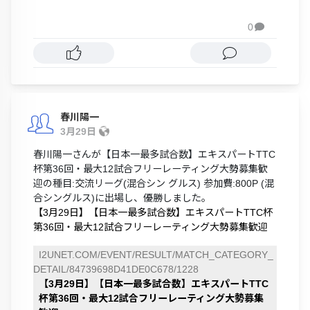
0

春川陽一
3月29日
春川陽一さんが【日本一最多試合数】エキスパートTTC
杯第36回・最大12試合フリーレーティング大勢募集歓
迎の種目:交流リーグ(混合シン グルス) 参加費:800P (混
合シングルス)に出場し、優勝しました。
【3月29日】【日本一最多試合数】エキスパートTTC杯
第36回・最大12試合フリーレーティング大勢募集歓迎
I2UNET.COM/EVENT/RESULT/MATCH_CATEGORY_
DETAIL/84739698D41DE0C678/1228
【3月29日】【日本一最多試合数】エキスパートTTC
杯第36回・最大12試合フリーレーティング大勢募集