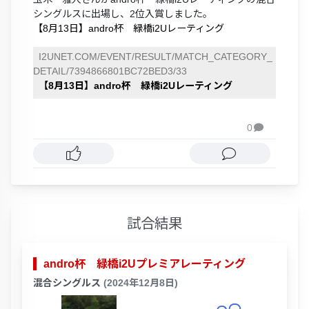
シングルスに出場し、2位入賞しました。
【8月13日】andro杯 緑橋i2Uレーティング
I2UNET.COM/EVENT/RESULT/MATCH_CATEGORY_
DETAIL/7394866801BC72BED3/33
【8月13日】andro杯 緑橋i2Uレーティング
0

試合結果
andro杯 緑橋i2Uプレミアレーティング
混合シングルス
(2024年12月8日)