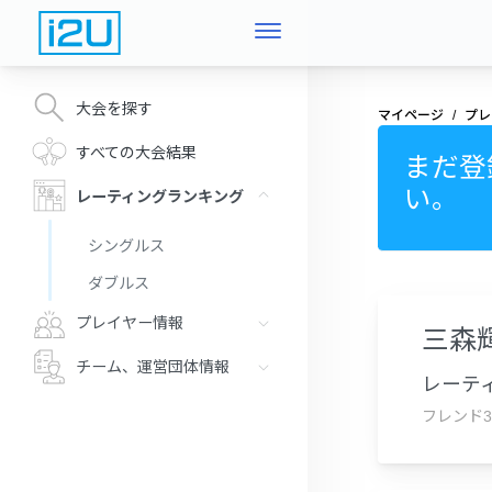
大会を探す
マイページ
プレ
すべての大会結果
まだ登
い。
レーティングランキング
シングルス
ダブルス
プレイヤー情報
三森
チーム、運営団体情報
レーティ
フレンド