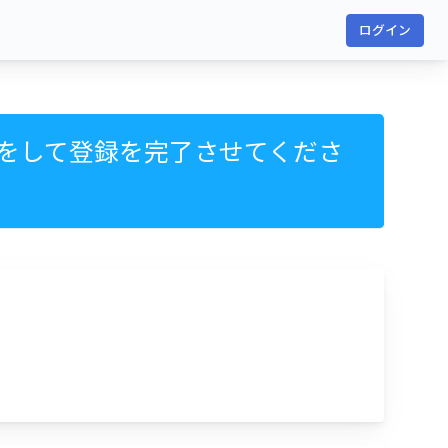
ログイン
をして登録を完了させてくださ