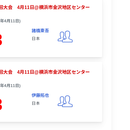
B 第7回大会 4月11日@横浜市金沢地区センター
6年4月11日)
諸橋東吾
3
日本
B 第7回大会 4月11日@横浜市金沢地区センター
6年4月11日)
伊藤拓也
3
日本