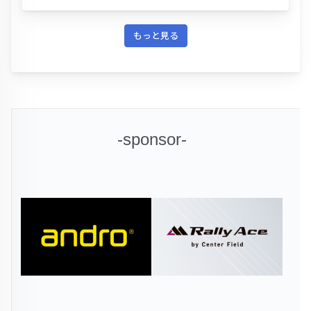
もっと見る
-sponsor-