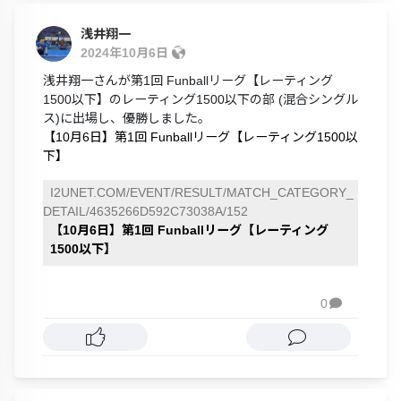
浅井翔一
2024年10月6日
浅井翔一さんが第1回 Funballリーグ【レーティング
1500以下】のレーティング1500以下の部 (混合シングル
ス)に出場し、優勝しました。
【10月6日】第1回 Funballリーグ【レーティング1500以
下】
I2UNET.COM/EVENT/RESULT/MATCH_CATEGORY_
DETAIL/4635266D592C73038A/152
【10月6日】第1回 Funballリーグ【レーティング
1500以下】
0
