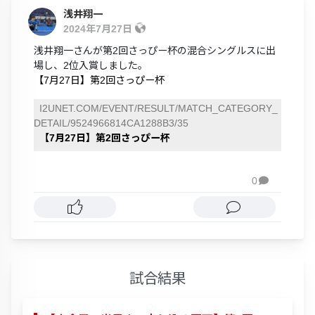
浅井翔一
2024年7月27日
浅井翔一さんが第2回さっぴー杯の混合シングルスに出
場し、2位入賞しました。
【7月27日】第2回さっぴー杯
I2UNET.COM/EVENT/RESULT/MATCH_CATEGORY_
DETAIL/9524966814CA1288B3/35
【7月27日】第2回さっぴー杯
0

試合結果