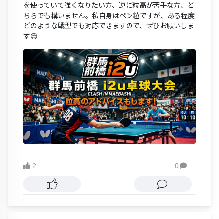
を使っていて強くなりたい方、逆に粒高が苦手な方、ど
ちらでも構いません。私自身はペン粒ですが、ある程度
どのような戦型でも対応できますので、ぜひお願いしま
す😊
2
0
